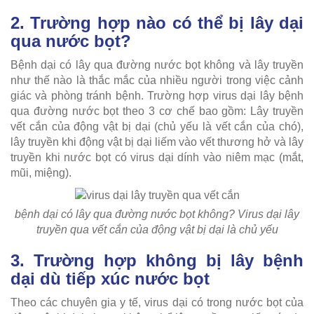
2. Trường hợp nào có thể bị lây dại
qua nước bọt?
Bệnh dại có lây qua đường nước bọt không và lây truyền
như thế nào là thắc mắc của nhiều người trong việc cảnh
giác và phòng tránh bệnh. Trường hợp virus dại lây bệnh
qua đường nước bọt theo 3 cơ chế bao gồm: Lây truyền
vết cắn của động vật bị dại (chủ yếu là vết cắn của chó),
lây truyền khi động vật bị dại liếm vào vết thương hở và lây
truyền khi nước bọt có virus dại dính vào niêm mạc (mắt,
mũi, miệng).
bệnh dại có lây qua đường nước bọt không?
Virus dại lây
truyền qua vết cắn của động vật bị dại là chủ yếu
3. Trường hợp không bị lây bệnh
dại dù tiếp xúc nước bọt
Theo các chuyên gia y tế, virus dại có trong nước bọt của