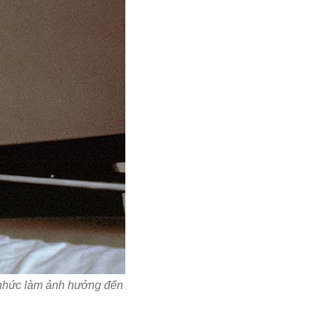
à nhức làm ảnh hưởng đến