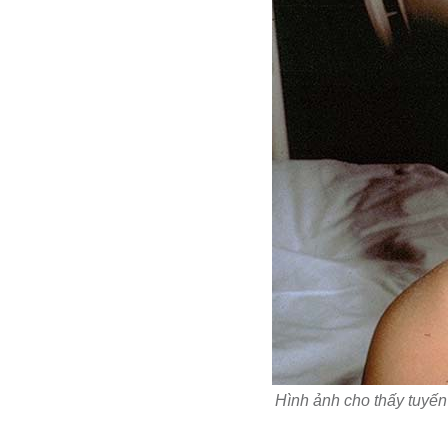
Hình ảnh cho thấy tuyến