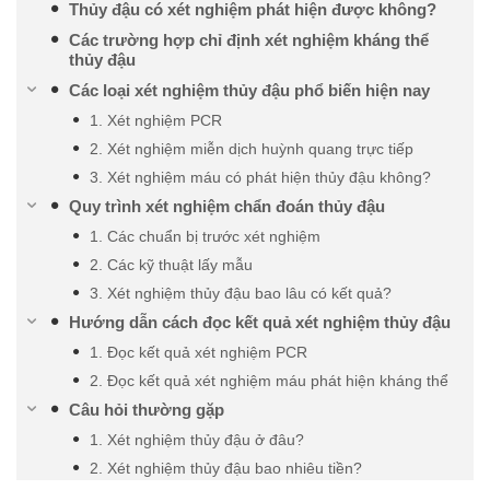
Thủy đậu có xét nghiệm phát hiện được không?
Các trường hợp chỉ định xét nghiệm kháng thể
thủy đậu
Các loại xét nghiệm thủy đậu phổ biến hiện nay
1. Xét nghiệm PCR
2. Xét nghiệm miễn dịch huỳnh quang trực tiếp
3. Xét nghiệm máu có phát hiện thủy đậu không?
Quy trình xét nghiệm chẩn đoán thủy đậu
1. Các chuẩn bị trước xét nghiệm
2. Các kỹ thuật lấy mẫu
3. Xét nghiệm thủy đậu bao lâu có kết quả?
Hướng dẫn cách đọc kết quả xét nghiệm thủy đậu
1. Đọc kết quả xét nghiệm PCR
2. Đọc kết quả xét nghiệm máu phát hiện kháng thể
Câu hỏi thường gặp
1. Xét nghiệm thủy đậu ở đâu?
2. Xét nghiệm thủy đậu bao nhiêu tiền?