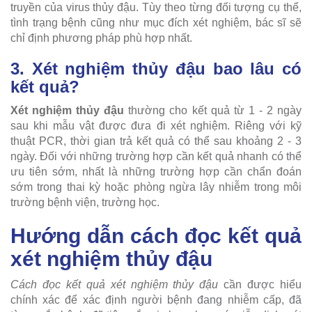
truyền của virus thủy đậu. Tùy theo từng đối tượng cụ thể,
tình trạng bệnh cũng như mục đích xét nghiệm, bác sĩ sẽ
chỉ định phương pháp phù hợp nhất.
3. Xét nghiệm thủy đậu bao lâu có
kết quả?
Xét nghiệm thủy đậu
thường cho kết quả từ 1 - 2 ngày
sau khi mẫu vật được đưa đi xét nghiệm. Riêng với kỹ
thuật PCR, thời gian trả kết quả có thể sau khoảng 2 - 3
ngày. Đối với những trường hợp cần kết quả nhanh có thể
ưu tiên sớm, nhất là những trường hợp cần chẩn đoán
sớm trong thai kỳ hoặc phòng ngừa lây nhiễm trong môi
trường bệnh viện, trường học.
Hướng dẫn cách đọc kết quả
xét nghiệm thủy đậu
Cách đọc kết quả xét nghiệm thủy đậu
cần được hiểu
chính xác để xác định người bệnh đang nhiễm cấp, đã