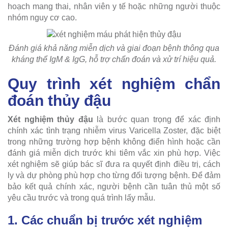
hoạch mang thai, nhân viên y tế hoặc những người thuộc
nhóm nguy cơ cao.
Đánh giá khả năng miễn dịch và giai đoạn bệnh thông qua
kháng thể IgM & IgG, hỗ trợ chẩn đoán và xử trí hiệu quả.
Quy trình xét nghiệm chẩn
đoán thủy đậu
Xét nghiệm thủy đậu
là bước quan trọng để xác định
chính xác tình trạng nhiễm virus Varicella Zoster, đặc biệt
trong những trường hợp bệnh không điển hình hoặc cần
đánh giá miễn dịch trước khi tiêm vắc xin phù hợp. Việc
xét nghiệm sẽ giúp bác sĩ đưa ra quyết định điều trị, cách
ly và dự phòng phù hợp cho từng đối tượng bệnh. Để đảm
bảo kết quả chính xác, người bệnh cần tuân thủ một số
yêu cầu trước và trong quá trình lấy mẫu.
1. Các chuẩn bị trước xét nghiệm