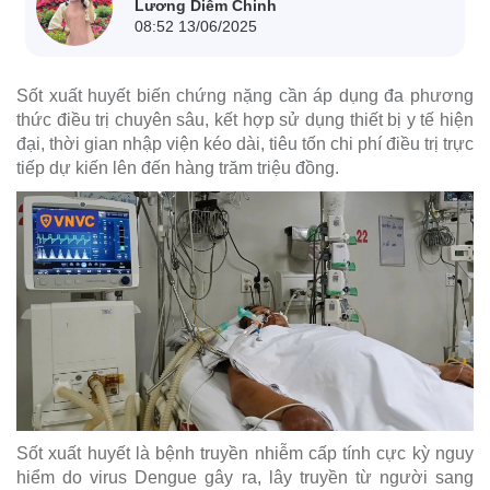
Lương Diễm Chinh
08:52 13/06/2025
Sốt xuất huyết biến chứng nặng cần áp dụng đa phương
thức điều trị chuyên sâu, kết hợp sử dụng thiết bị y tế hiện
đại, thời gian nhập viện kéo dài, tiêu tốn chi phí điều trị trực
tiếp dự kiến lên đến hàng trăm triệu đồng.
Sốt xuất huyết là bệnh truyền nhiễm cấp tính cực kỳ nguy
hiểm do virus Dengue gây ra, lây truyền từ người sang