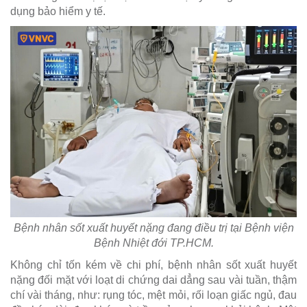
dụng bảo hiểm y tế.
Bệnh nhân sốt xuất huyết nặng đang điều trị tại Bệnh viện
Bệnh Nhiệt đới TP.HCM.
Không chỉ tốn kém về chi phí, bệnh nhân sốt xuất huyết
nặng đối mặt với loạt di chứng dai dẳng sau vài tuần, thậm
chí vài tháng, như: rụng tóc, mệt mỏi, rối loạn giấc ngủ, đau