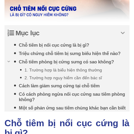
Mục lục
Chỗ tiêm bị nổi cục cứng là bị gì?
Triệu chứng chỗ tiêm bị sưng biểu hiện thế nào?
Chỗ tiêm phòng bị cứng sưng có sao không?
1. Trường hợp là biểu hiện thông thường
2. Trường hợp nguy hiểm cần đến bác sĩ
Cách làm giảm sưng cứng tại chỗ tiêm
Có cách phòng ngừa nổi cục cứng sau tiêm phòng
không?
Một số phản ứng sau tiêm chủng khác bạn cần biết
Chỗ tiêm bị nổi cục cứng là
bị gì?