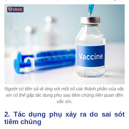
Người có tiền sử dị ứng với một số các thành phần của vắc
xin có thể gặp tác dụng phụ sau tiêm chủng liên quan đến
vắc xin.
2. Tác dụng phụ xảy ra do sai sót
tiêm chủng