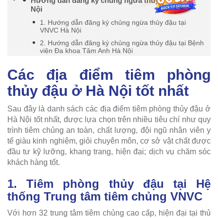
Hướng dẫn đăng ký chủng ngừa thủy đậu tại Hà
Nội
1. Hướng dẫn đăng ký chủng ngừa thủy đậu tại
VNVC Hà Nội
2. Hướng dẫn đăng ký chủng ngừa thủy đậu tại Bệnh
viện Đa khoa Tâm Anh Hà Nội
Các địa điểm tiêm phòng
thủy đậu ở Hà Nội tốt nhất
Sau đây là danh sách các địa điểm tiêm phòng thủy đậu ở
Hà Nội tốt nhất, được lựa chọn trên nhiều tiêu chí như quy
trình tiêm chủng an toàn, chất lượng, đội ngũ nhân viên y
tế giàu kinh nghiệm, giỏi chuyên môn, cơ sở vật chất được
đầu tư kỹ lưỡng, khang trang, hiện đại; dịch vụ chăm sóc
khách hàng tốt.
1. Tiêm phòng thủy đậu tại Hệ
thống Trung tâm tiêm chủng VNVC
Với hơn 32 trung tâm tiêm chủng cao cấp, hiện đại tại thủ