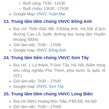
Buổi sáng: 7h30 - 11h30
Buổi chiều: 13h30 - 17h30
Google Map:
VNVC Xuân Mai
23. Trung tâm tiêm chủng VNVC Đông Anh
Địa chỉ: Thôn Đản Mỗ, X.Đông Anh, Hà Nội (Cách
đường Cao Lỗ, tuyến đường trục trung tâm Huyện
khoảng 500m)
Giờ làm việc: 7h30 – 17h00
Google map:
VNVC Đông Anh
24. Trung tâm tiêm chủng VNVC Sơn Tây
Địa chỉ: 1 La thành, P.Sơn Tây, Hà Nội (Nằm trong
khu công nghiệp Phú Thịnh, phía trước là quốc lộ
32C)
Giờ làm việc: 7h30 – 17h00
Google map:
VNVC Sơn Tây
25. Trung tâm tiêm chủng VNVC Long Biên
Địa chỉ: 69A1 Hoàng Như Tiếp, P.Bồ Đề, Hà Nội
Giờ làm việc: 7h30 – 17h00