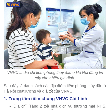
VNVC là địa chỉ tiêm phòng thủy đậu ở Hà Nội đáng tin
cậy cho nhiều gia đình.
Sau đây là danh sách các địa điểm tiêm phòng thủy đậu ở
Hà Nội chất lượng và giá tốt của VNVC.
1. Trung tâm tiêm chủng VNVC Cát Linh
Địa chỉ: Tầng 2 toà nhà dịch vụ thương mai NHS,