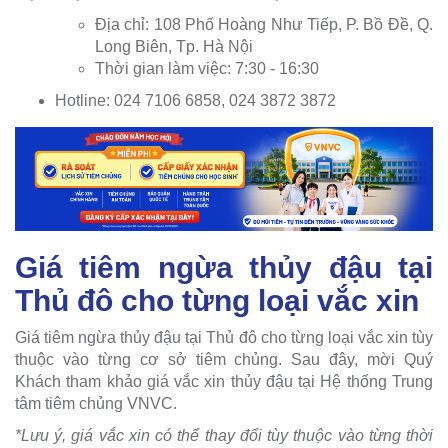
Địa chỉ: 108 Phố Hoàng Như Tiếp, P. Bồ Đề, Q.
Long Biên, Tp. Hà Nội
Thời gian làm việc: 7:30 - 16:30
Hotline: 024 7106 6858, 024 3872 3872
Giá tiêm ngừa thủy đậu tại
Thủ đô cho từng loại vắc xin
Giá tiêm ngừa thủy đậu tại Thủ đô cho từng loại vắc xin tùy
thuộc vào từng cơ sở tiêm chủng. Sau đây, mời Quý
Khách tham khảo giá vắc xin thủy đậu tại Hệ thống Trung
tâm tiêm chủng VNVC.
*Lưu ý, giá vắc xin có thể thay đổi tùy thuộc vào từng thời