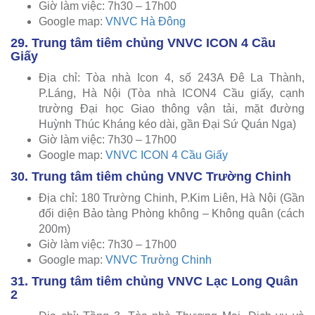
Giờ làm việc: 7h30 – 17h00
Google map:
VNVC Hà Đông
29. Trung tâm tiêm chủng VNVC ICON 4 Cầu
Giấy
Địa chỉ: Tòa nhà Icon 4, số 243A Đê La Thành,
P.Láng, Hà Nội (Tòa nhà ICON4 Cầu giấy, cạnh
trường Đại học Giao thông vận tải, mặt đường
Huỳnh Thúc Kháng kéo dài, gần Đại Sứ Quán Nga)
Giờ làm việc: 7h30 – 17h00
Google map:
VNVC ICON 4 Cầu Giấy
30. Trung tâm tiêm chủng VNVC Trường Chinh
Địa chỉ: 180 Trường Chinh, P.Kim Liên, Hà Nội (Gần
đối diện Bảo tàng Phòng không – Không quân (cách
200m)
Giờ làm việc: 7h30 – 17h00
Google map:
VNVC Trường Chinh
31. Trung tâm tiêm chủng VNVC Lạc Long Quân
2