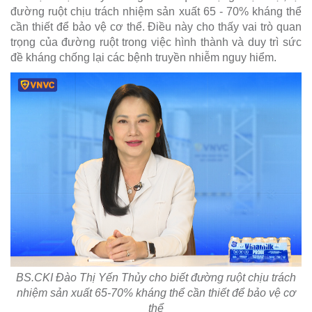
đường ruột chịu trách nhiệm sản xuất 65 - 70% kháng thể
cần thiết để bảo vệ cơ thể. Điều này cho thấy vai trò quan
trọng của đường ruột trong việc hình thành và duy trì sức
đề kháng chống lại các bệnh truyền nhiễm nguy hiểm.
BS.CKI Đào Thị Yến Thủy cho biết đường ruột chịu trách
nhiệm sản xuất 65-70% kháng thể cần thiết để bảo vệ cơ
thể