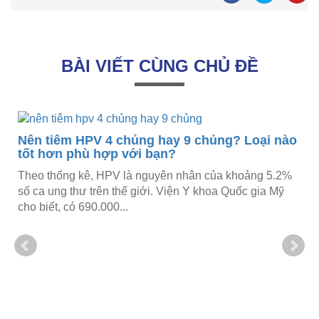
BÀI VIẾT CÙNG CHỦ ĐỀ
Nên tiêm HPV 4 chủng hay 9 chủng? Loại nào
tốt hơn phù hợp với bạn?
Theo thống kê, HPV là nguyên nhân của khoảng 5.2%
số ca ung thư trên thế giới. Viện Y khoa Quốc gia Mỹ
cho biết, có 690.000...