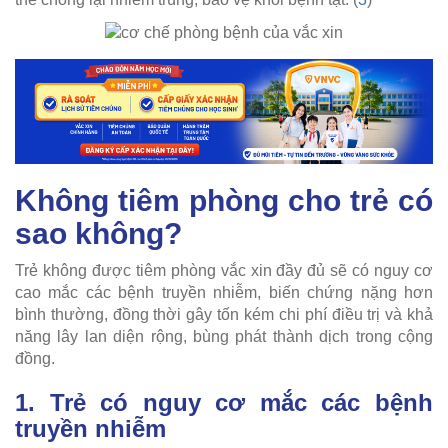
Không tiêm phòng cho trẻ có
sao không?
Trẻ không được tiêm phòng vắc xin đầy đủ sẽ có nguy cơ
cao mắc các bệnh truyền nhiễm, biến chứng nặng hơn
bình thường, đồng thời gây tốn kém chi phí điều trị và khả
năng lây lan diện rộng, bùng phát thành dịch trong cộng
đồng.
1. Trẻ có nguy cơ mắc các bệnh
truyền nhiễm