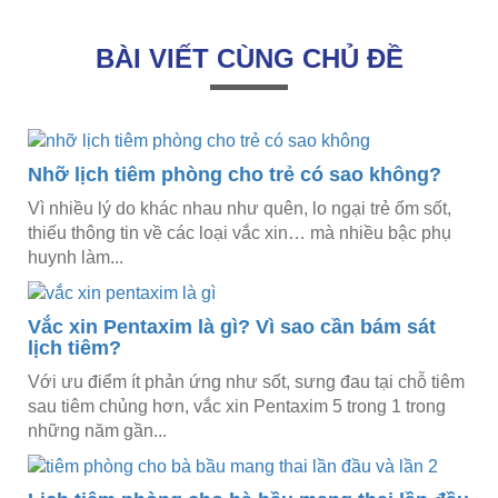
BÀI VIẾT CÙNG CHỦ ĐỀ
Nhỡ lịch tiêm phòng cho trẻ có sao không?
Vì nhiều lý do khác nhau như quên, lo ngại trẻ ốm sốt,
thiếu thông tin về các loại vắc xin… mà nhiều bậc phụ
huynh làm...
Vắc xin Pentaxim là gì? Vì sao cần bám sát
lịch tiêm?
Với ưu điểm ít phản ứng như sốt, sưng đau tại chỗ tiêm
sau tiêm chủng hơn, vắc xin Pentaxim 5 trong 1 trong
những năm gần...