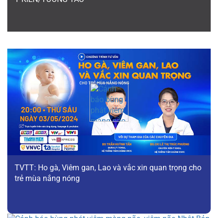
TVTT: Ho gà, Viêm gan, Lao và vắc xin quan trọng cho
trẻ mùa nắng nóng