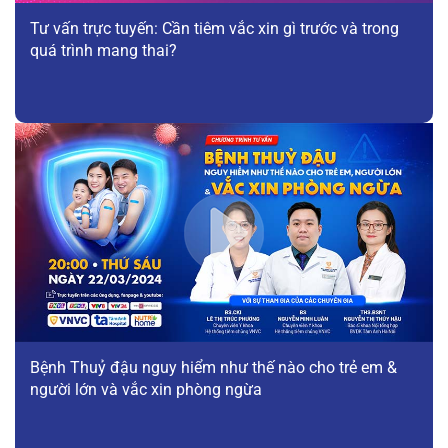
Tư vấn trực tuyến: Cần tiêm vắc xin gì trước và trong
quá trình mang thai?
Bệnh Thuỷ đậu nguy hiểm như thế nào cho trẻ em &
người lớn và vắc xin phòng ngừa