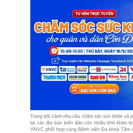
Trong bối cảnh nhu cầu chăm sóc sức khỏe và 
tại các địa bàn biển đảo còn nhiều khó khăn tr
VNVC phối hợp cùng Bệnh viện Đa khoa Tâm Anh