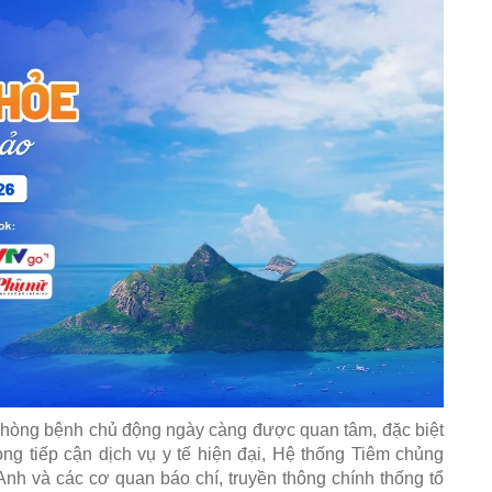
phòng bệnh chủ động ngày càng được quan tâm, đặc biệt
ong tiếp cận dịch vụ y tế hiện đại, Hệ thống Tiêm chủng
 và các cơ quan báo chí, truyền thông chính thống tổ