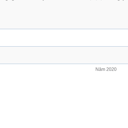
Năm 2020