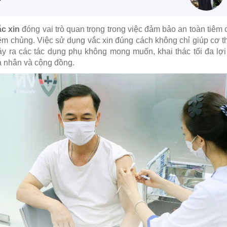
c xin
đóng vai trò quan trọng trong việc đảm bảo an toàn tiêm
m chủng. Việc sử dụng vắc xin đúng cách không chỉ giúp cơ thể
 ra các tác dụng phụ không mong muốn, khai thác tối đa lợi
á nhân và cộng đồng.