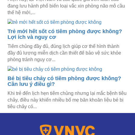
đang lưu hành phổ biến loại vắc xin phòng não mô cầu
thế hệ mới,...
Trẻ mới hết sốt có tiêm phòng được không?
Lợi ích và nguy cơ
Tiêm chủng đầy đủ, đúng lịch giúp cơ thể hình thành
đầy đủ lượng miễn dịch cần thiết để bảo vệ sức khỏe
phòng tránh nguy cơ...
Bé bị tiêu chảy có tiêm phòng được không?
Cần lưu ý điều gì?
Khi trẻ đến lịch hẹn tiêm chủng nhưng lại mắc bệnh tiêu
chảy, điều này khiến nhiều bố mẹ băn khoăn liệu bé bị
tiêu chảy có...