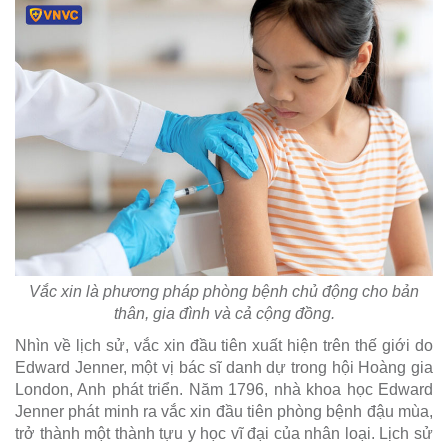
Vắc xin là phương pháp phòng bệnh chủ động cho bản
thân, gia đình và cả cộng đồng.
Nhìn về lịch sử, vắc xin đầu tiên xuất hiện trên thế giới do
Edward Jenner, một vị bác sĩ danh dự trong hội Hoàng gia
London, Anh phát triển. Năm 1796, nhà khoa học Edward
Jenner phát minh ra vắc xin đầu tiên phòng bệnh đậu mùa,
trở thành một thành tựu y học vĩ đại của nhân loại. Lịch sử