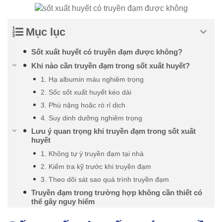
Mục lục
Sốt xuất huyết có truyền đạm được không?
Khi nào cần truyền đạm trong sốt xuất huyết?
1. Hạ albumin máu nghiêm trọng
2. Sốc sốt xuất huyết kéo dài
3. Phù nặng hoặc rò rỉ dịch
4. Suy dinh dưỡng nghiêm trọng
Lưu ý quan trọng khi truyền đạm trong sốt xuất
huyết
1. Không tự ý truyền đạm tại nhà
2. Kiểm tra kỹ trước khi truyền đạm
3. Theo dõi sát sao quá trình truyền đạm
Truyền đạm trong trường hợp không cần thiết có
thể gây nguy hiểm