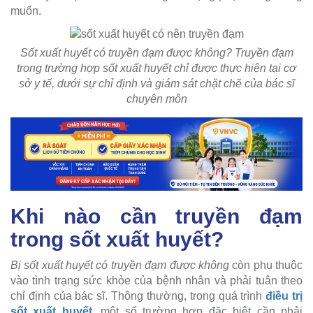
muốn.
Sốt xuất huyết có truyền đạm được không? Truyền đạm
trong trường hợp sốt xuất huyết chỉ được thực hiện tại cơ
sở y tế, dưới sự chỉ định và giám sát chặt chẽ của bác sĩ
chuyên môn
Khi nào cần truyền đạm
trong sốt xuất huyết?
Bị sốt xuất huyết có truyền đạm được không
còn phụ thuộc
vào tình trạng sức khỏe của bệnh nhân và phải tuân theo
chỉ định của bác sĩ. Thông thường, trong quá trình
điều trị
sốt xuất huyết
, một số trường hợp đặc biệt cần phải