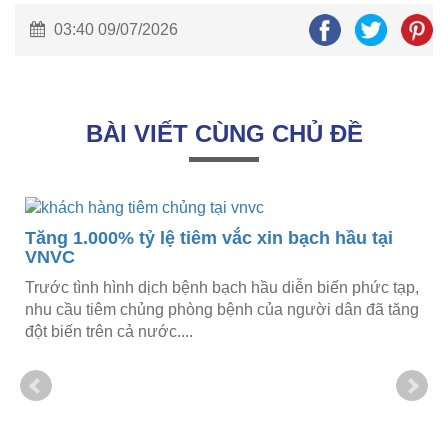
03:40 09/07/2026
BÀI VIẾT CÙNG CHỦ ĐỀ
Tăng 1.000% tỷ lệ tiêm vắc xin bạch hầu tại
VNVC
Trước tình hình dịch bệnh bạch hầu diễn biến phức tạp,
nhu cầu tiêm chủng phòng bệnh của người dân đã tăng
đột biến trên cả nước....