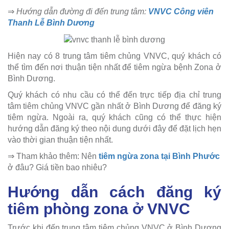
⇒
Hướng dẫn đường đi đến trung tâm:
VNVC Công viên
Thanh Lễ Bình Dương
Hiện nay có 8 trung tâm tiêm chủng VNVC, quý khách có
thể tìm đến nơi thuận tiện nhất để tiêm ngừa bệnh Zona ở
Bình Dương.
Quý khách có nhu cầu có thể đến trực tiếp địa chỉ trung
tâm tiêm chủng VNVC gần nhất ở Bình Dương để đăng ký
tiêm ngừa. Ngoài ra, quý khách cũng có thể thực hiện
hướng dẫn đăng ký theo nội dung dưới đây để đặt lịch hẹn
vào thời gian thuận tiện nhất.
⇒ Tham khảo thêm: Nên
tiêm ngừa zona tại Bình Phước
ở đâu? Giá tiền bao nhiêu?
Hướng dẫn cách đăng ký
tiêm phòng zona ở VNVC
Trước khi đến trung tâm tiêm chủng VNVC ở Bình Dương