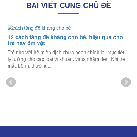
BÀI VIẾT CÙNG CHỦ ĐỀ
12 cách tăng đề kháng cho bé, hiệu quả cho
trẻ hay ốm vặt
Trẻ nhỏ với hệ miễn dịch chưa hoàn chỉnh là “mục tiêu”
lý tưởng cho các loại vi khuẩn, virus nhắm đến. Khi trẻ
mắc bệnh, thường...