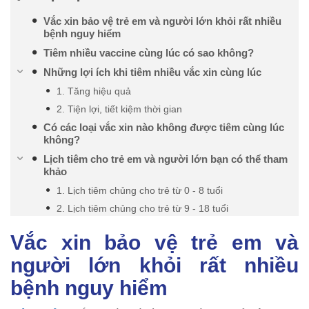
Vắc xin bảo vệ trẻ em và người lớn khỏi rất nhiều
bệnh nguy hiểm
Tiêm nhiều vaccine cùng lúc có sao không?
Những lợi ích khi tiêm nhiều vắc xin cùng lúc
1. Tăng hiệu quả
2. Tiện lợi, tiết kiệm thời gian
Có các loại vắc xin nào không được tiêm cùng lúc
không?
Lịch tiêm cho trẻ em và người lớn bạn có thể tham
khảo
1. Lịch tiêm chủng cho trẻ từ 0 - 8 tuổi
2. Lịch tiêm chủng cho trẻ từ 9 - 18 tuổi
Vắc xin bảo vệ trẻ em và
người lớn khỏi rất nhiều
bệnh nguy hiểm