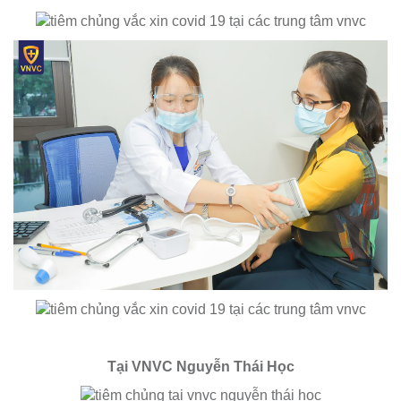
Tại VNVC Nguyễn Thái Học