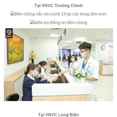
Tại VNVC Trường Chinh
Tại VNVC Long Biên