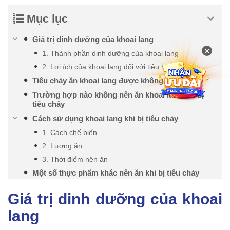
Mục lục
Giá trị dinh dưỡng của khoai lang
×
1. Thành phần dinh dưỡng của khoai lang
2. Lợi ích của khoai lang đối với tiêu hóa
Tiêu chảy ăn khoai lang được không?
Trường hợp nào không nên ăn khoai lang khi bị
tiêu chảy
Cách sử dụng khoai lang khi bị tiêu chảy
1. Cách chế biến
2. Lượng ăn
3. Thời điểm nên ăn
Một số thực phẩm khác nên ăn khi bị tiêu chảy
Giá trị dinh dưỡng của khoai
lang