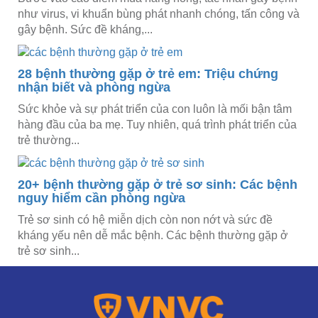
như virus, vi khuẩn bùng phát nhanh chóng, tấn công và
gây bệnh. Sức đề kháng,...
28 bệnh thường gặp ở trẻ em: Triệu chứng
nhận biết và phòng ngừa
Sức khỏe và sự phát triển của con luôn là mối bận tâm
hàng đầu của ba mẹ. Tuy nhiên, quá trình phát triển của
trẻ thường...
20+ bệnh thường gặp ở trẻ sơ sinh: Các bệnh
nguy hiểm cần phòng ngừa
Trẻ sơ sinh có hệ miễn dịch còn non nớt và sức đề
kháng yếu nên dễ mắc bệnh. Các bệnh thường gặp ở
trẻ sơ sinh...