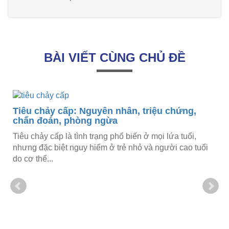
BÀI VIẾT CÙNG CHỦ ĐỀ
Tiêu chảy cấp: Nguyên nhân, triệu chứng,
chẩn đoán, phòng ngừa
Tiêu chảy cấp là tình trạng phổ biến ở mọi lứa tuổi,
nhưng đặc biệt nguy hiểm ở trẻ nhỏ và người cao tuổi
do cơ thể...