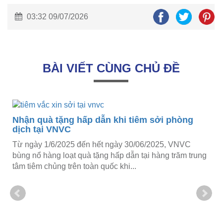
03:32 09/07/2026
BÀI VIẾT CÙNG CHỦ ĐỀ
Nhận quà tặng hấp dẫn khi tiêm sởi phòng
dịch tại VNVC
Từ ngày 1/6/2025 đến hết ngày 30/06/2025, VNVC
bùng nổ hàng loạt quà tặng hấp dẫn tại hàng trăm trung
tâm tiêm chủng trên toàn quốc khi...