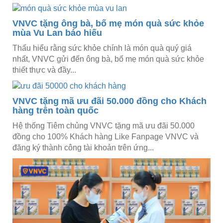
VNVC tặng ông bà, bố mẹ món quà sức khỏe
mùa Vu Lan báo hiếu
Thấu hiểu rằng sức khỏe chính là món quà quý giá
nhất, VNVC gửi đến ông bà, bố mẹ món quà sức khỏe
thiết thực và đầy...
VNVC tặng mã ưu đãi 50.000 đồng cho Khách
hàng trên toàn quốc
Hệ thống Tiêm chủng VNVC tặng mã ưu đãi 50.000
đồng cho 100% Khách hàng Like Fanpage VNVC và
đăng ký thành công tài khoản trên ứng...