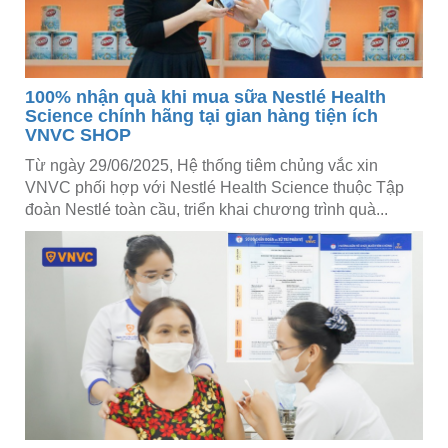
100% nhận quà khi mua sữa Nestlé Health
Science chính hãng tại gian hàng tiện ích
VNVC SHOP
Từ ngày 29/06/2025, Hệ thống tiêm chủng vắc xin
VNVC phối hợp với Nestlé Health Science thuộc Tập
đoàn Nestlé toàn cầu, triển khai chương trình quà...