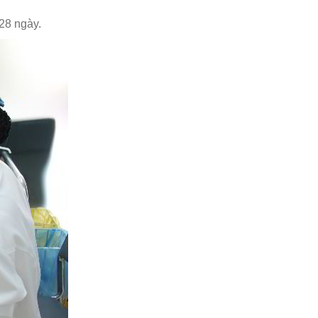
 28 ngày.