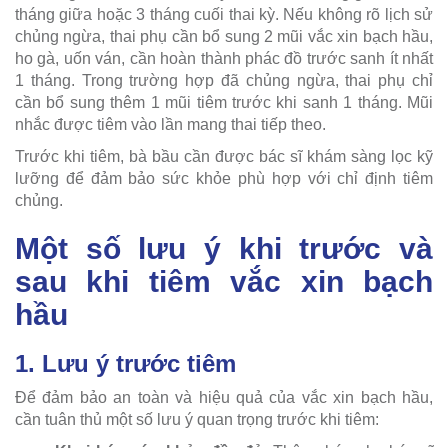
tháng giữa hoặc 3 tháng cuối thai kỳ. Nếu không rõ lịch sử
chủng ngừa, thai phụ cần bổ sung 2 mũi vắc xin bạch hầu,
ho gà, uốn ván, cần hoàn thành phác đồ trước sanh ít nhất
1 tháng. Trong trường hợp đã chủng ngừa, thai phụ chỉ
cần bổ sung thêm 1 mũi tiêm trước khi sanh 1 tháng. Mũi
nhắc được tiêm vào lần mang thai tiếp theo.
Trước khi tiêm, bà bầu cần được bác sĩ khám sàng lọc kỹ
lưỡng để đảm bảo sức khỏe phù hợp với chỉ định tiêm
chủng.
Một số lưu ý khi trước và
sau khi tiêm vắc xin bạch
hầu
1. Lưu ý trước tiêm
Để đảm bảo an toàn và hiệu quả của vắc xin bạch hầu,
cần tuân thủ một số lưu ý quan trọng trước khi tiêm: