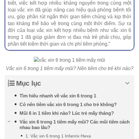
biệt, việc kết hợp nhiều kháng nguyên trong cùng một
loại vắc xin đã giúp nâng cao hiệu quả phòng bệnh tối
ưu, góp phần rút ngắn thời gian tiêm chủng và kịp thời
tạo kháng thể bảo vệ trong cùng một thời điểm. Sự ra
đời của loại vắc xin kết hợp nhiều bệnh như vắc xin 6
trong 1 đã giúp giảm đơn vị đau mà trẻ phải chịu, góp
phần tiết kiệm thời gian và chi phí tiêm phòng.”
Vắc xin 6 trong 1 tiêm mấy mũi? Nên tiêm cho trẻ khi nào?
Mục lục
Tìm hiểu nhanh về vắc xin 6 trong 1
Có nên tiêm vắc xin 6 trong 1 cho trẻ không?
Mũi 6 in 1 tiêm khi nào? Lúc trẻ mấy tháng?
Vắc xin 6 trong 1 tiêm mấy mũi? Các mũi tiêm cách
nhau bao lâu?
1. Vắc xin 6 trong 1 Infanrix Hexa