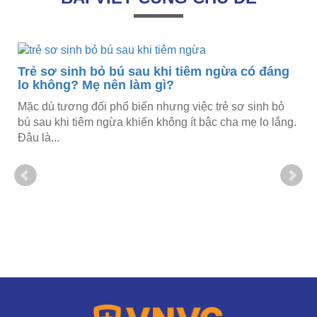
Trẻ sơ sinh bỏ bú sau khi tiêm ngừa có đáng
lo không? Mẹ nên làm gì?
Mặc dù tương đối phổ biến nhưng việc trẻ sơ sinh bỏ
n
bú sau khi tiêm ngừa khiến không ít bậc cha mẹ lo lắng.
Đâu là...