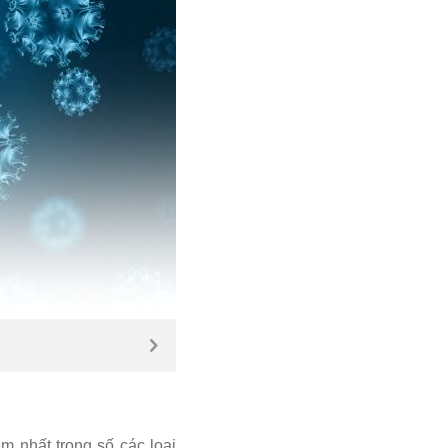
 nhất trong số các loại