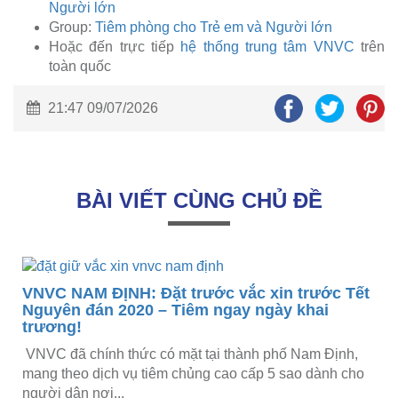
Người lớn
Group:
Tiêm phòng cho Trẻ em và Người lớn
Hoặc đến trực tiếp
hệ thống trung tâm VNVC
trên
toàn quốc
21:47 09/07/2026
BÀI VIẾT CÙNG CHỦ ĐỀ
VNVC NAM ĐỊNH: Đặt trước vắc xin trước Tết
Nguyên đán 2020 – Tiêm ngay ngày khai
trương!
️ VNVC đã chính thức có mặt tại thành phố Nam Định,
mang theo dịch vụ tiêm chủng cao cấp 5 sao dành cho
người dân nơi...