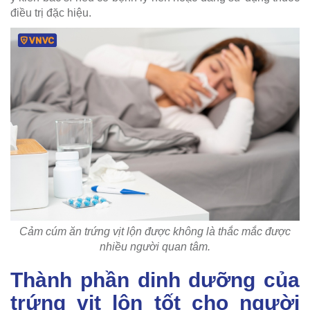
điều trị đặc hiệu.
Cảm cúm ăn trứng vịt lộn được không là thắc mắc được
nhiều người quan tâm.
Thành phần dinh dưỡng của
trứng vịt lộn tốt cho người