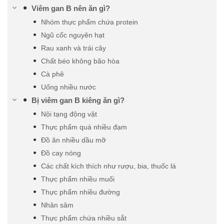
Viêm gan B nên ăn gì?
Nhóm thực phẩm chứa protein
Ngũ cốc nguyên hạt
Rau xanh và trái cây
Chất béo không bão hòa
Cà phê
Uống nhiều nước
Bị viêm gan B kiêng ăn gì?
Nội tạng động vật
Thực phẩm quá nhiều đạm
Đồ ăn nhiều dầu mỡ
Đồ cay nóng
Các chất kích thích như rượu, bia, thuốc lá
Thực phẩm nhiều muối
Thực phẩm nhiều đường
Nhân sâm
Thực phẩm chứa nhiều sắt