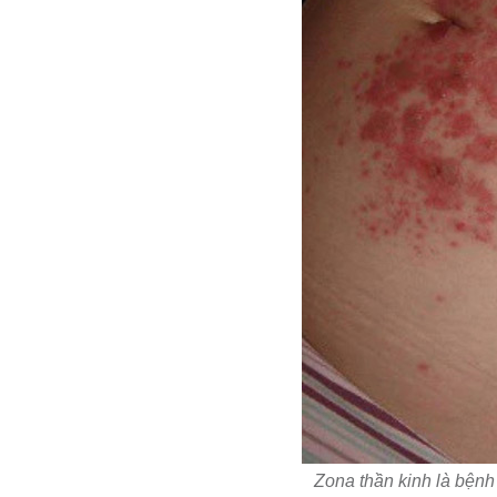
Zona thần kinh là bệnh