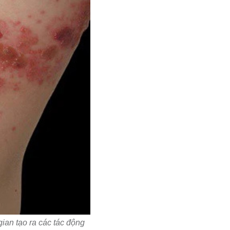
ian tạo ra các tác động