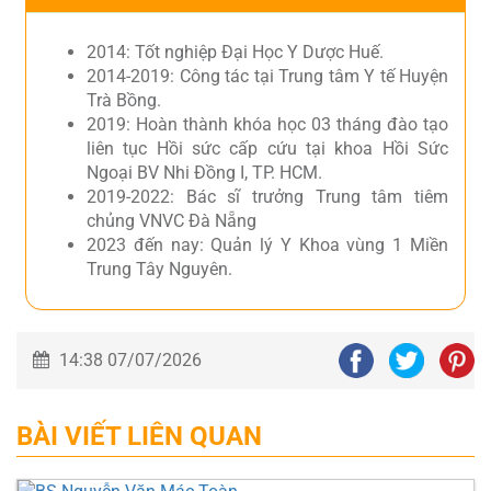
2014: Tốt nghiệp Đại Học Y Dược Huế.
2014-2019: Công tác tại Trung tâm Y tế Huyện
Trà Bồng.
2019: Hoàn thành khóa học 03 tháng đào tạo
liên tục Hồi sức cấp cứu tại khoa Hồi Sức
Ngoại BV Nhi Đồng I, TP. HCM.
2019-2022: Bác sĩ trưởng Trung tâm tiêm
chủng VNVC Đà Nẵng
2023 đến nay: Quản lý Y Khoa vùng 1 Miền
Trung Tây Nguyên.
14:38 07/07/2026
BÀI VIẾT LIÊN QUAN