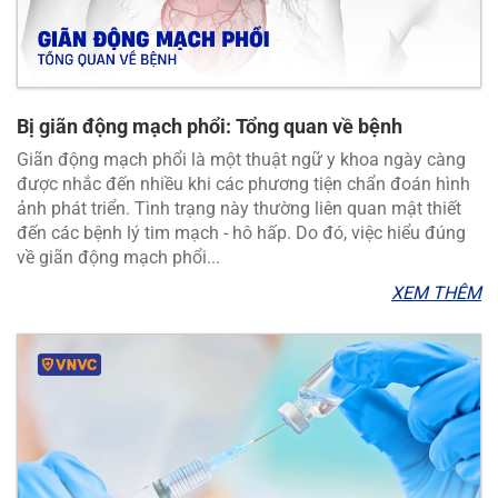
Bị giãn động mạch phổi: Tổng quan về bệnh
Giãn động mạch phổi là một thuật ngữ y khoa ngày càng
được nhắc đến nhiều khi các phương tiện chẩn đoán hình
ảnh phát triển. Tình trạng này thường liên quan mật thiết
đến các bệnh lý tim mạch - hô hấp. Do đó, việc hiểu đúng
về giãn động mạch phổi...
XEM THÊM