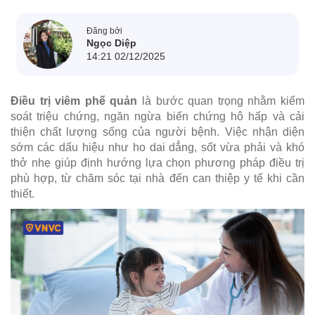
Đăng bởi
Ngọc Diệp
14:21 02/12/2025
Điều trị viêm phế quản
là bước quan trọng nhằm kiểm
soát triệu chứng, ngăn ngừa biến chứng hô hấp và cải
thiện chất lượng sống của người bệnh. Việc nhận diện
sớm các dấu hiệu như ho dai dẳng, sốt vừa phải và khó
thở nhẹ giúp định hướng lựa chọn phương pháp điều trị
phù hợp, từ chăm sóc tại nhà đến can thiệp y tế khi cần
thiết.