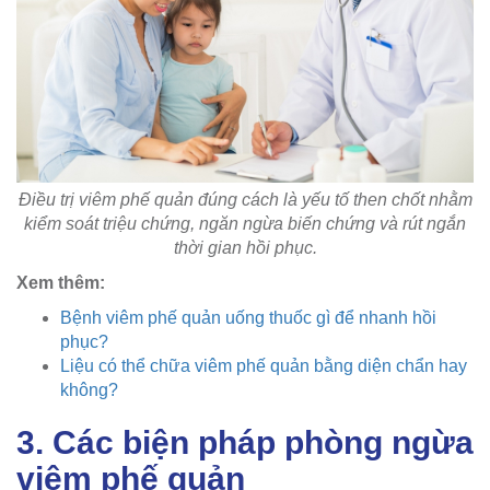
Điều trị viêm phế quản đúng cách là yếu tố then chốt nhằm
kiểm soát triệu chứng, ngăn ngừa biến chứng và rút ngắn
thời gian hồi phục.
Xem thêm:
Bệnh viêm phế quản uống thuốc gì để nhanh hồi
phục?
Liệu có thể chữa viêm phế quản bằng diện chẩn hay
không?
3. Các biện pháp phòng ngừa
viêm phế quản