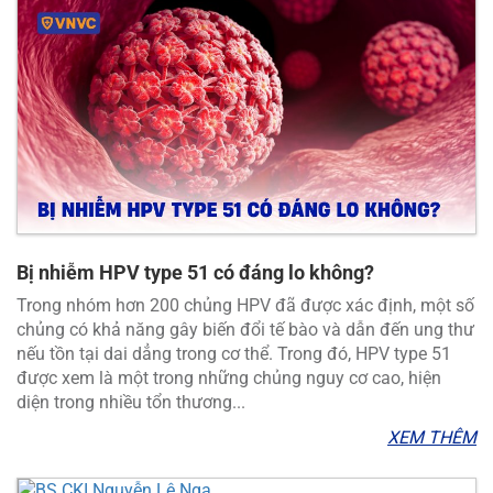
Bị nhiễm HPV type 51 có đáng lo không?
Trong nhóm hơn 200 chủng HPV đã được xác định, một số
chủng có khả năng gây biến đổi tế bào và dẫn đến ung thư
nếu tồn tại dai dẳng trong cơ thể. Trong đó, HPV type 51
được xem là một trong những chủng nguy cơ cao, hiện
diện trong nhiều tổn thương...
XEM THÊM