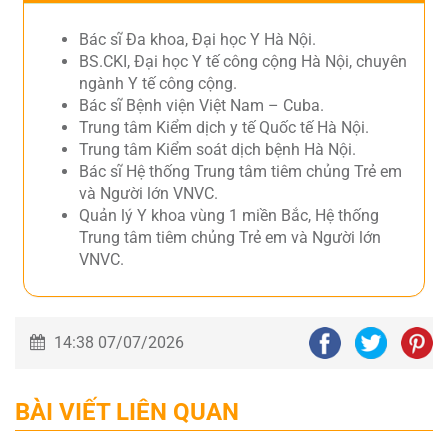
Bác sĩ Đa khoa, Đại học Y Hà Nội.
BS.CKI, Đại học Y tế công cộng Hà Nội, chuyên
ngành Y tế công cộng.
Bác sĩ Bệnh viện Việt Nam – Cuba.
Trung tâm Kiểm dịch y tế Quốc tế Hà Nội.
Trung tâm Kiểm soát dịch bệnh Hà Nội.
Bác sĩ Hệ thống Trung tâm tiêm chủng Trẻ em
và Người lớn VNVC.
Quản lý Y khoa vùng 1 miền Bắc, Hệ thống
Trung tâm tiêm chủng Trẻ em và Người lớn
VNVC.
14:38 07/07/2026
BÀI VIẾT LIÊN QUAN