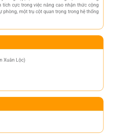
 tích cực trong việc nâng cao nhận thức cộng
ự phòng, một trụ cột quan trọng trong hệ thống
ện Xuân Lộc)