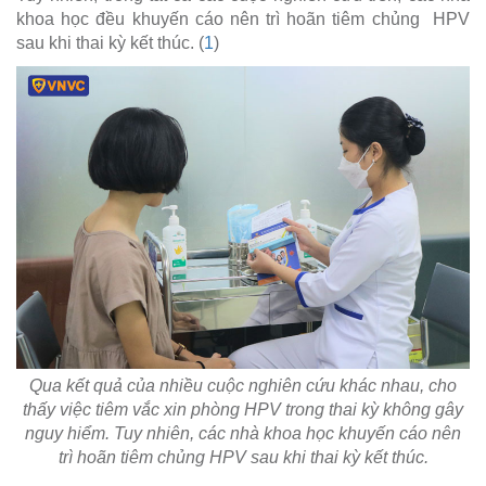
khoa học đều khuyến cáo nên trì hoãn tiêm chủng HPV
sau khi thai kỳ kết thúc. (
1
)
Qua kết quả của nhiều cuộc nghiên cứu khác nhau, cho
thấy việc tiêm vắc xin phòng HPV trong thai kỳ không gây
nguy hiểm. Tuy nhiên, các nhà khoa học khuyến cáo nên
trì hoãn tiêm chủng HPV sau khi thai kỳ kết thúc.