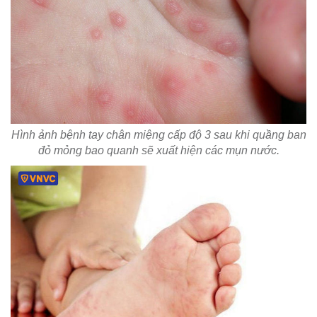
Hình ảnh bệnh tay chân miệng cấp độ 3 sau khi quầng ban
đỏ mỏng bao quanh sẽ xuất hiện các mụn nước.