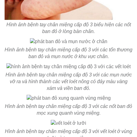
Hình ảnh bệnh tay chân miệng cấp độ 3 biểu hiện các nốt
ban đỏ ở lòng bàn chân.
Hình ảnh bệnh tay chân miệng cấp độ 3 với các tổn thương
ban đỏ và mụn nước ở khu vực chân.
Hình ảnh bệnh tay chân miệng cấp độ 3 với các mụn nước
vỡ ra và hình thành các vết loét nông có đáy màu vàng
xám và viền ban đỏ.
Hình ảnh bệnh tay chân miệng cấp độ 3 với các nốt ban đỏ
mọc xung quanh vùng miệng.
Hình ảnh bệnh tay chân miệng cấp độ 3 với vết loét ở vùng