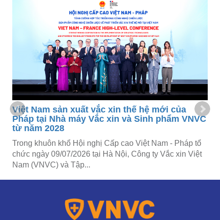
Việt Nam sản xuất vắc xin thế hệ mới của
t
Pháp tại Nhà máy Vắc xin và Sinh phẩm VNVC
từ năm 2028
Trong khuôn khổ Hội nghị Cấp cao Việt Nam - Pháp tổ
chức ngày 09/07/2026 tại Hà Nội, Công ty Vắc xin Việt
Nam (VNVC) và Tập...