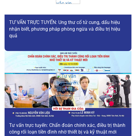
TƯ VẤN TRỰC TUYẾN: Ung thư cổ tử cung, dấu hiệu
nhận biết, phương pháp phòng ngừa và điều trị hiệu
quả
Tư vấn trực tuyến: Chẩn đoán chính xác, điều trị thành
công rối loạn tiền đình nhờ thiết bị và kỹ thuật mới