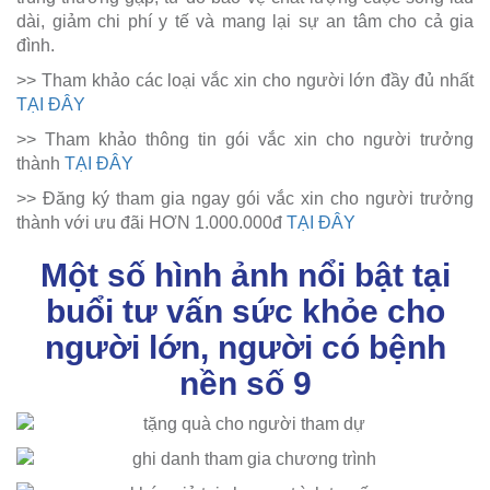
dài, giảm chi phí y tế và mang lại sự an tâm cho cả gia
đình.
>> Tham khảo các loại vắc xin cho người lớn đầy đủ nhất
TẠI ĐÂY
>> Tham khảo thông tin gói vắc xin cho người trưởng
thành
TẠI ĐÂY
>> Đăng ký tham gia ngay gói vắc xin cho người trưởng
thành với ưu đãi HƠN 1.000.000đ
TẠI ĐÂY
Một số hình ảnh nổi bật tại
buổi tư vấn sức khỏe cho
người lớn, người có bệnh
nền số 9