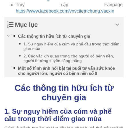
Truy cập Fanpage:
https://www.facebook.com/vnvctiemchung.vacxin
Mục lục
Các thông tin hữu ích từ chuyên gia
1. Sự nguy hiểm của cúm và phế cầu trong thời điểm
giao mùa
2. Các vắc xin quan trọng cho người có bệnh nền,
người thường xuyên căng thẳng
Một số hình ảnh nổi bật tại buổi tư vấn sức khỏe
cho người lớn, người có bệnh nền số 9
Các thông tin hữu ích từ
chuyên gia
1. Sự nguy hiểm của cúm và phế
cầu trong thời điểm giao mùa