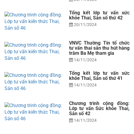
Tổng kết lớp tư vấn sức
khỏe Thai, Sản số thứ 42
20/11/2024
VNVC Thường Tín tổ chức
tư vấn thai sản thu hút hàng
trăm Ba Mẹ tham gia
14/11/2024
Tổng kết lớp tư vấn sức
khỏe Thai, Sản số thứ 41
14/11/2024
Chương trình cộng đồng:
Lớp tư vấn Sức khỏe Thai,
Sản số 42
14/11/2024