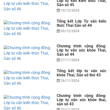
Lớp tư vấn kiến thức Thai,
Sản số 45
10/12/2024
Tổng kết Lớp Tư vấn kiến
thức Thai Sản số 44
03/12/2024
Chương trình cộng đồng:
Lớp tư vấn sức khỏe Thai,
Sản số 44
27/11/2024
Tổng kết lớp tư vấn sức
khỏe Thai, Sản số thứ 43
26/11/2024
Chương trình cộng đồng:
Lớp tư vấn sức khỏe thai,
sản số 43
20/11/2024