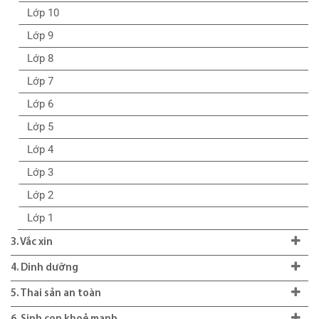
Lớp 10
Lớp 9
Lớp 8
Lớp 7
Lớp 6
Lớp 5
Lớp 4
Lớp 3
Lớp 2
Lớp 1
3. Vắc xin
4. Dinh dưỡng
5. Thai sản an toàn