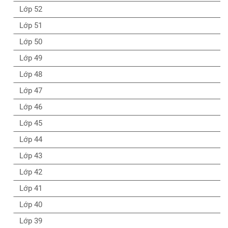
Lớp 52
Lớp 51
Lớp 50
Lớp 49
Lớp 48
Lớp 47
Lớp 46
Lớp 45
Lớp 44
Lớp 43
Lớp 42
Lớp 41
Lớp 40
Lớp 39