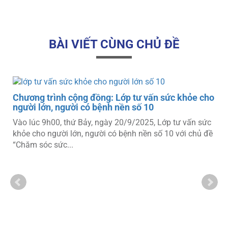
BÀI VIẾT CÙNG CHỦ ĐỀ
o
Chương trình cộng đồng: Lớp tư vấn sức khỏe cho
người lớn, người có bệnh nền số 10
Vào lúc 9h00, thứ Bảy, ngày 20/9/2025, Lớp tư vấn sức
khỏe cho người lớn, người có bệnh nền số 10 với chủ đề
“Chăm sóc sức...