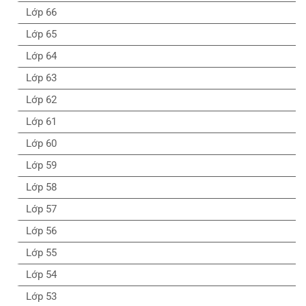
Lớp 66
Lớp 65
Lớp 64
Lớp 63
Lớp 62
Lớp 61
Lớp 60
Lớp 59
Lớp 58
Lớp 57
Lớp 56
Lớp 55
Lớp 54
Lớp 53