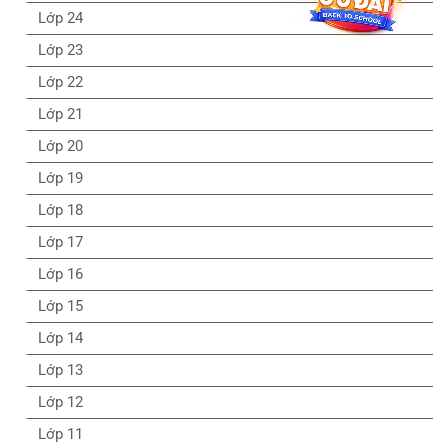
Lớp 24
Lớp 23
Lớp 22
Lớp 21
Lớp 20
Lớp 19
Lớp 18
Lớp 17
Lớp 16
Lớp 15
Lớp 14
Lớp 13
Lớp 12
Lớp 11