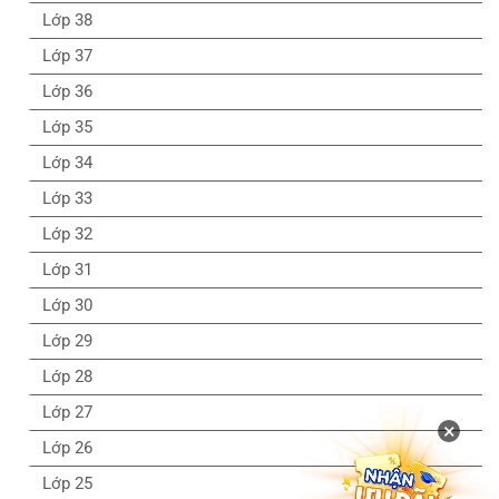
Lớp 38
Lớp 37
Lớp 36
Lớp 35
Lớp 34
Lớp 33
Lớp 32
Lớp 31
Lớp 30
Lớp 29
Lớp 28
Lớp 27
×
Lớp 26
Lớp 25