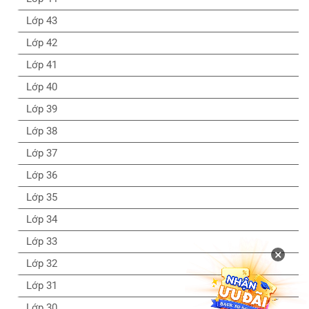
Lớp 43
Lớp 42
Lớp 41
Lớp 40
Lớp 39
Lớp 38
Lớp 37
Lớp 36
Lớp 35
Lớp 34
Lớp 33
×
Lớp 32
Lớp 31
Lớp 30