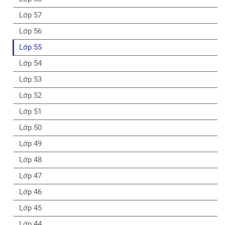
Lớp 57
Lớp 56
Lớp 55
Lớp 54
Lớp 53
Lớp 52
Lớp 51
Lớp 50
Lớp 49
Lớp 48
Lớp 47
Lớp 46
Lớp 45
Lớp 44