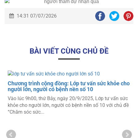
14:31 07/07/2026
BÀI VIẾT CÙNG CHỦ ĐỀ
o
Chương trình cộng đồng: Lớp tư vấn sức khỏe cho
người lớn, người có bệnh nền số 10
Vào lúc 9h00, thứ Bảy, ngày 20/9/2025, Lớp tư vấn sức
khỏe cho người lớn, người có bệnh nền số 10 với chủ đề
“Chăm sóc sức...