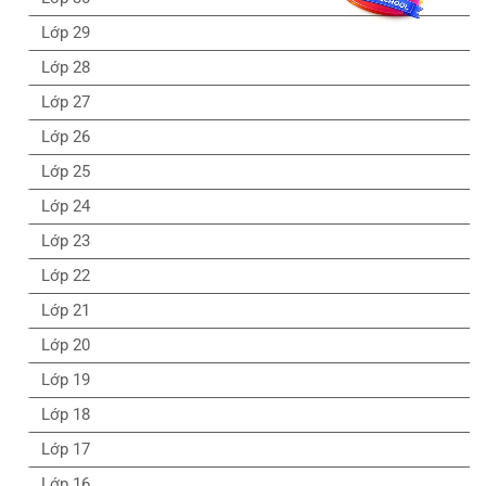
Lớp 29
Lớp 28
Lớp 27
Lớp 26
Lớp 25
Lớp 24
Lớp 23
Lớp 22
Lớp 21
Lớp 20
Lớp 19
Lớp 18
Lớp 17
Lớp 16