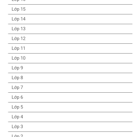
Lớp 15
Lớp 14
Lớp 13
Lớp 12
Lớp 11
Lớp 10
Lớp 9
Lớp 8
Lớp 7
Lớp 6
Lớp 5
Lớp 4
Lớp 3
Lớp 2