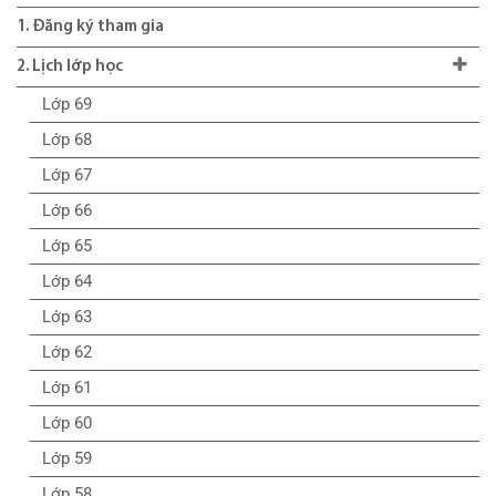
1. Đăng ký tham gia
2. Lịch lớp học
Lớp 69
Lớp 68
Lớp 67
Lớp 66
Lớp 65
Lớp 64
Lớp 63
Lớp 62
Lớp 61
Lớp 60
Lớp 59
Lớp 58