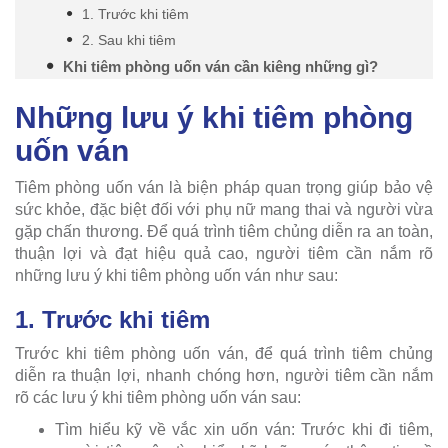
1. Trước khi tiêm
2. Sau khi tiêm
Khi tiêm phòng uốn ván cần kiêng những gì?
Những lưu ý khi tiêm phòng
uốn ván
Tiêm phòng uốn ván là biện pháp quan trọng giúp bảo vệ
sức khỏe, đặc biệt đối với phụ nữ mang thai và người vừa
gặp chấn thương. Để quá trình tiêm chủng diễn ra an toàn,
thuận lợi và đạt hiệu quả cao, người tiêm cần nắm rõ
những lưu ý khi tiêm phòng uốn ván như sau:
1. Trước khi tiêm
Trước khi tiêm phòng uốn ván, để quá trình tiêm chủng
diễn ra thuận lợi, nhanh chóng hơn, người tiêm cần nắm
rõ các lưu ý khi tiêm phòng uốn ván sau:
Tìm hiểu kỹ về vắc xin uốn ván: Trước khi đi tiêm,