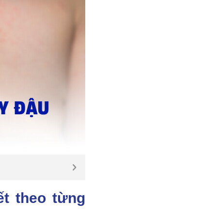
ết theo từng